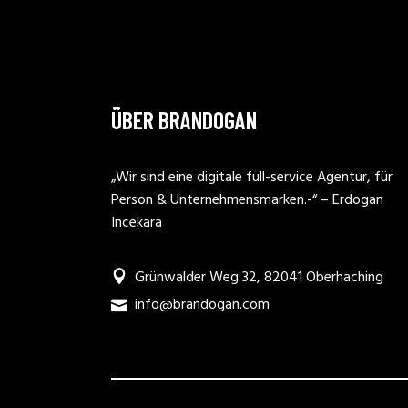
ÜBER BRANDOGAN
„Wir sind eine digitale full-service Agentur, für
Person & Unternehmensmarken.-“ – Erdogan
Incekara
Grünwalder Weg 32, 82041 Oberhaching
info@brandogan.com