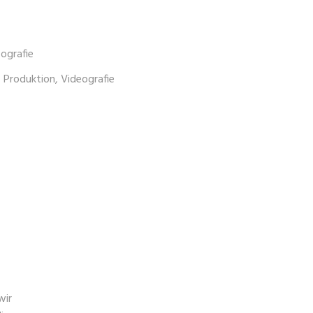
ografie
,
Produktion
,
Videografie
wir