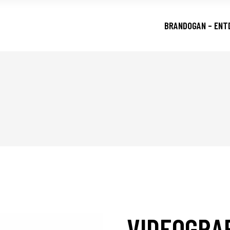
BRANDOGAN – ENT
VIDEOGRAF