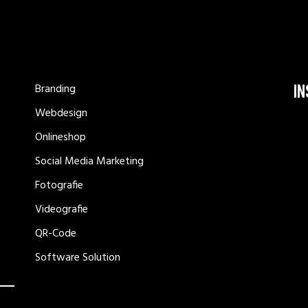
I
Branding
Webdesign
Onlineshop
Social Media Marketing
Fotografie
Videografie
QR-Code
Software Solution