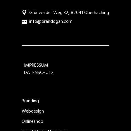
Grünwalder Weg 32, 82041 Oberhaching
info@brandogan.com
IMPRESSUM
DATENSCHUTZ
Branding
Webdesign
Onlineshop