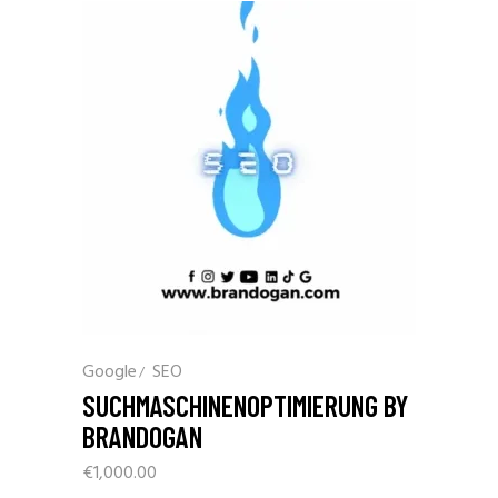
Google
SEO
SUCHMASCHINENOPTIMIERUNG BY
BRANDOGAN
€
1,000.00