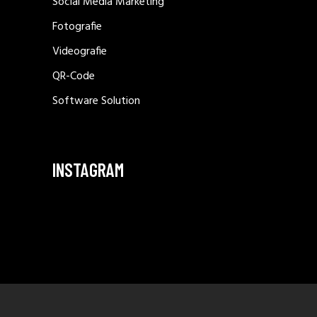
Social Media Marketing
Fotografie
Videografie
QR-Code
Software Solution
INSTAGRAM