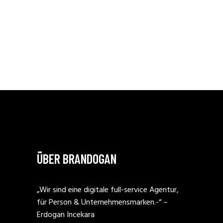
ÜBER BRANDOGAN
„Wir sind eine digitale full-service Agentur,
für Person & Unternehmensmarken.-“ –
Erdogan Incekara